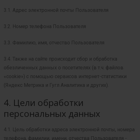
3.1. Адрес электронной почты Пользователя
3.2. Номер телефона Пользователя
3.3. Фамилию, имя, отчество Пользователя
3.4. Также на сайте происходит сбор и обработка
обезличенных данных о посетителях (в т.ч. файлов
«cookie») с помощью сервисов интернет-статистики
(Яндекс Метрика и Гугл Аналитика и других).
4. Цели обработки
персональных данных
4.1. Цель обработки адреса электронной почты, номера
телефона, фамилии, имени, отчества Пользователя -