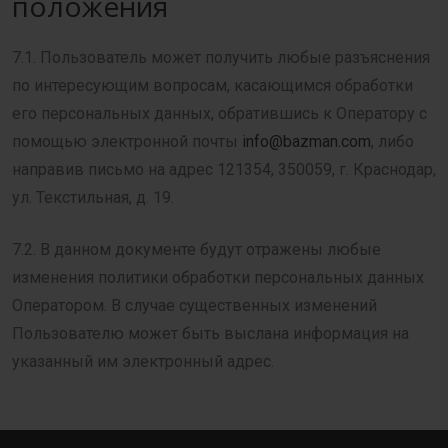
положения
7.1. Пользователь может получить любые разъяснения
по интересующим вопросам, касающимся обработки
его персональных данных, обратившись к Оператору с
помощью электронной почты
info@bazman.com
, либо
направив письмо на адрес 121354, 350059, г. Краснодар,
ул. Текстильная, д. 19.
7.2. В данном документе будут отражены любые
изменения политики обработки персональных данных
Оператором. В случае существенных изменений
Пользователю может быть выслана информация на
указанный им электронный адрес.