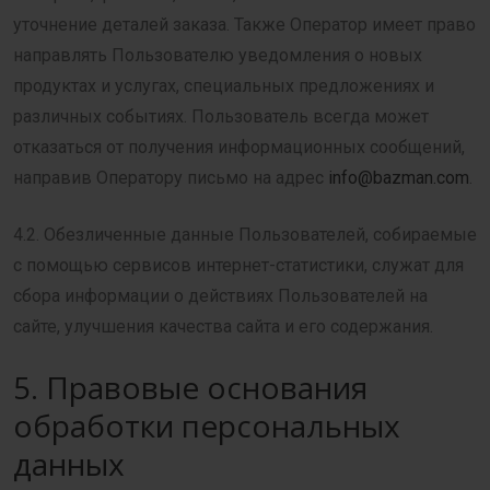
уточнение деталей заказа. Также Оператор имеет право
направлять Пользователю уведомления о новых
продуктах и услугах, специальных предложениях и
различных событиях. Пользователь всегда может
отказаться от получения информационных сообщений,
направив Оператору письмо на адрес
info@bazman.com
.
4.2. Обезличенные данные Пользователей, собираемые
с помощью сервисов интернет-статистики, служат для
сбора информации о действиях Пользователей на
сайте, улучшения качества сайта и его содержания.
5. Правовые основания
обработки персональных
данных