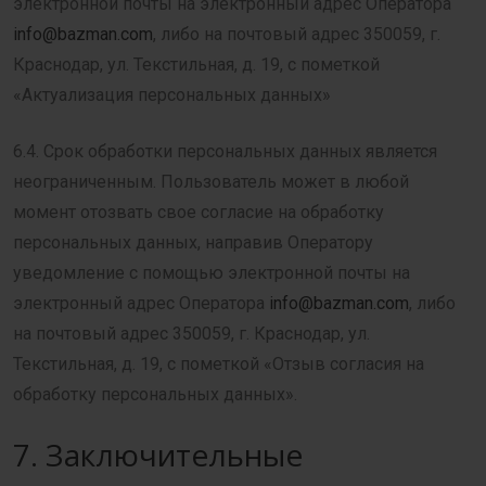
электронной почты на электронный адрес Оператора
info@bazman.com
, либо на почтовый адрес 350059, г.
Краснодар, ул. Текстильная, д. 19, с пометкой
«Актуализация персональных данных»
6.4. Срок обработки персональных данных является
неограниченным. Пользователь может в любой
момент отозвать свое согласие на обработку
персональных данных, направив Оператору
уведомление с помощью электронной почты на
электронный адрес Оператора
info@bazman.com
, либо
на почтовый адрес 350059, г. Краснодар, ул.
Текстильная, д. 19, с пометкой «Отзыв согласия на
обработку персональных данных».
7. Заключительные