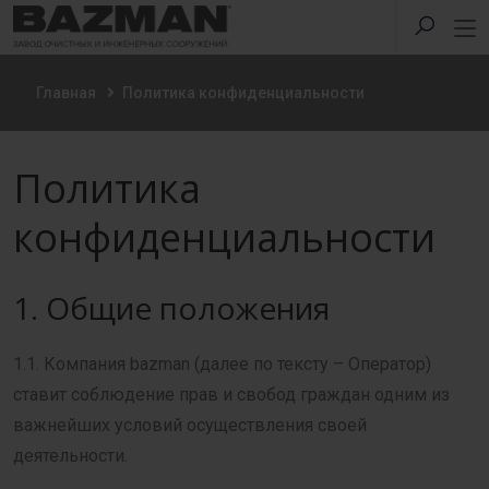
Главная
Политика конфиденциальности
Политика
конфиденциальности
1. Общие положения
1.1. Компания bazman (далее по тексту – Оператор)
ставит соблюдение прав и свобод граждан одним из
важнейших условий осуществления своей
деятельности.