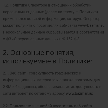
1.2. Политика Оператора в отношении обработки
персональных данных (далее по тексту — Политика)
применяется ко всей информации, которую Оператор
может получить о посетителях веб-сайта
www.bazman.ru
.
Персональные данные обрабатывается в соответствии
с ФЗ «О персональных данных» № 152-ФЗ.
2. Основные понятия,
используемые в Политике:
2.1. Веб-сайт - совокупность графических и
информационных материалов, а также программ для
ЭВМ и баз данных, обеспечивающих их доступность в
сети интернет по сетевому адресу
www.bazman.ru
;
2.2. Пользователь – любой посетитель веб-сайта