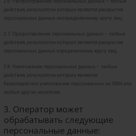
2.6. Распространение персональных данных – любые
действия, результатом которых является раскрытие
персональных данных неопределенному кругу лиц;
2.7. Предоставление персональных данных – любые
действия, результатом которых является раскрытие
персональных данных определенному кругу лиц;
2.8. Уничтожение персональных данных – любые
действия, результатом которых является
безвозвратное уничтожение персональных на ЭВМ или
любых других носителях.
3. Оператор может
обрабатывать следующие
персональные данные: