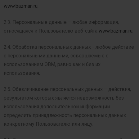
www.bazman.ru
;
2.3. Персональные данные – любая информация,
относящаяся к Пользователю веб-сайта
www.bazman.ru
;
2.4. Обработка персональных данных - любое действие
с персональными данными, совершаемые с
использованием ЭВМ, равно как и без их
использования;
2.5. Обезличивание персональных данных – действия,
результатом которых является невозможность без
использования дополнительной информации
определить принадлежность персональных данных
конкретному Пользователю или лицу;