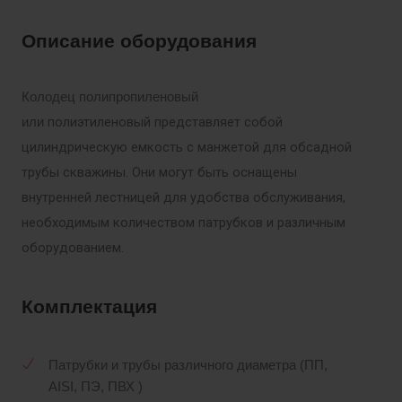
Описание оборудования
Колодец полипропиленовый
полиэтиленовый представляет собой
или
цилиндрическую емкость с манжетой для обсадной
трубы скважины. Они могут быть оснащены
внутренней лестницей для удобства обслуживания,
необходимым количеством патрубков и различным
оборудованием.
Комплектация
Патрубки и трубы различного диаметра (ПП,
AISI, ПЭ, ПВХ )