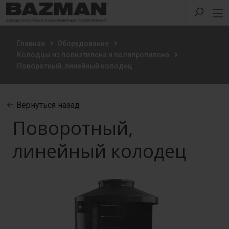
Главная
Оборудование
Колодцы из полиэтилена и полипропилена
Поворотный, линейный колодец
Вернуться назад
Поворотный,
линейный колодец