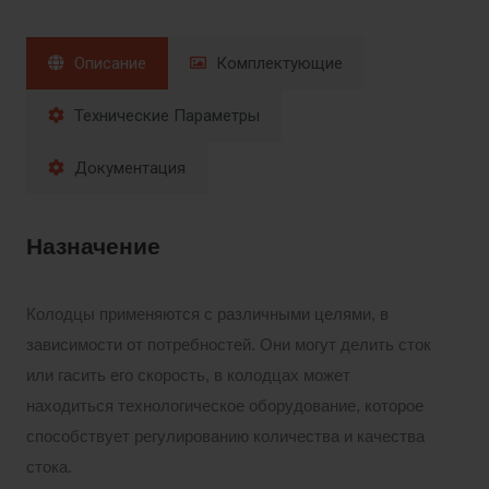
Описание
Комплектующие
Технические Параметры
Документация
Назначение
Колодцы применяются с различными целями, в
зависимости от потребностей. Они могут делить сток
или гасить его скорость, в колодцах может
находиться технологическое оборудование, которое
способствует регулированию количества и качества
стока.