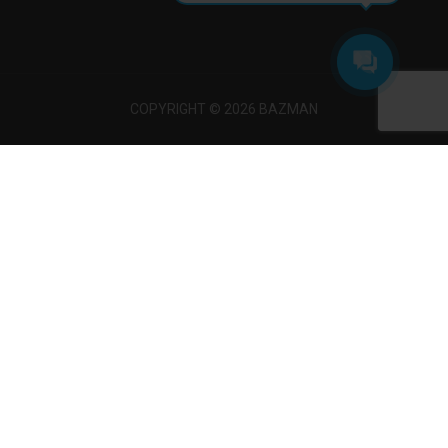
COPYRIGHT © 2026 BAZMAN