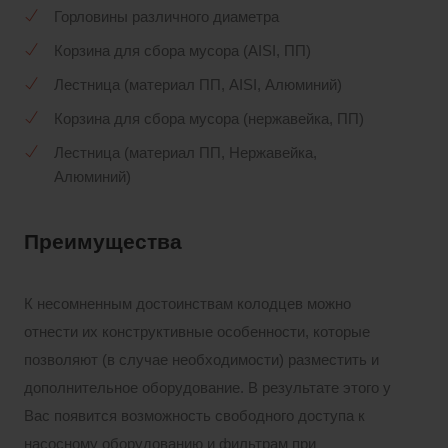
Горловины различного диаметра
Корзина для сбора мусора (AISI, ПП)
Лестница (материал ПП, AISI, Алюминий)
Корзина для сбора мусора (нержавейка, ПП)
Лестница (материал ПП, Нержавейка,
Алюминий)
Преимущества
К несомненным достоинствам колодцев можно
отнести их конструктивные особенности, которые
позволяют (в случае необходимости) разместить и
дополнительное оборудование. В результате этого у
Вас появится возможность свободного доступа к
насосному оборудованию и фильтрам при