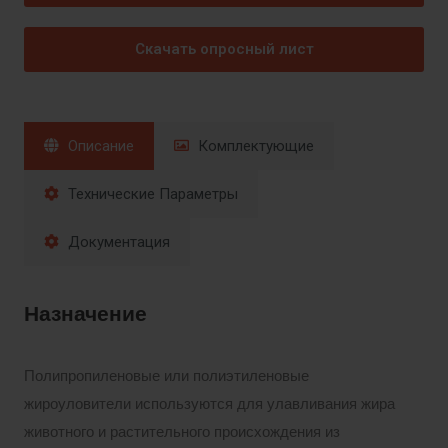
Скачать опросный лист
Описание
Комплектующие
Технические Параметры
Документация
Назначение
Полипропиленовые или полиэтиленовые
жироуловители используются для улавливания жира
животного и растительного происхождения из