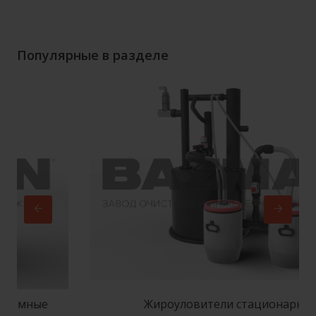
Популярные в разделе
ные
Жироуловители стационарные