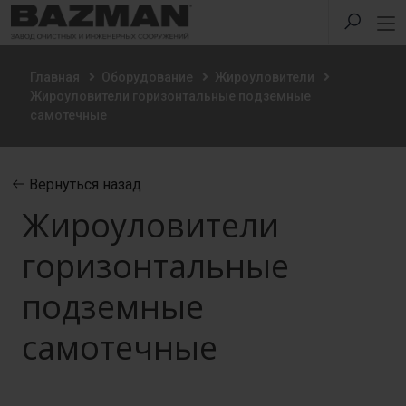
Главная
Оборудование
Жироуловители
Жироуловители горизонтальные подземные
самотечные
Вернуться назад
Жироуловители
горизонтальные
подземные
самотечные