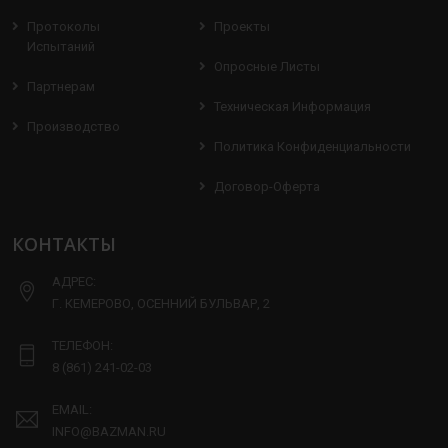
Протоколы
Проекты
Испытаний
Опросные Листы
Партнерам
Техническая Информация
Производство
Политика Конфиденциальности
Договор-Оферта
КОНТАКТЫ
АДРЕС:
Г. КЕМЕРОВО, ОСЕННИЙ БУЛЬВАР, 2
ТЕЛЕФОН:
8 (861) 241-02-03
EMAIL:
INFO@BAZMAN.RU