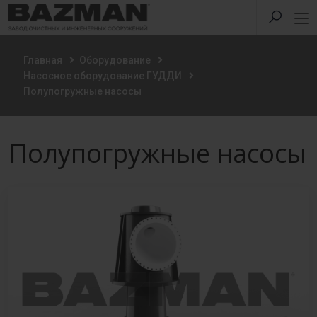
Главная
Оборудование
Насосное оборудование ГУДДИ
Полупогружные насосы
Полупогружные насосы