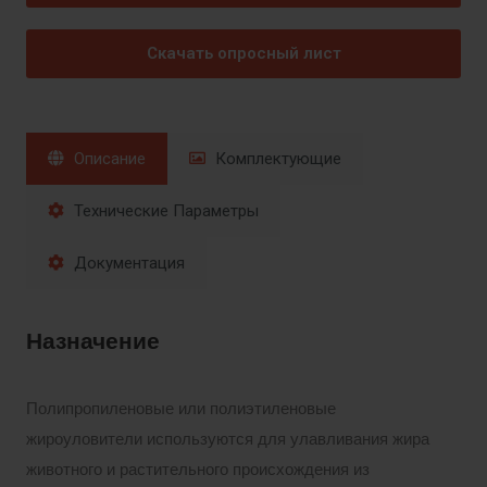
Скачать опросный лист
Описание
Комплектующие
Технические Параметры
Документация
Назначение
Полипропиленовые или полиэтиленовые
жироуловители используются для улавливания жира
животного и растительного происхождения из