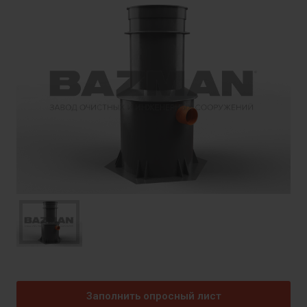
Заполнить опросный лист