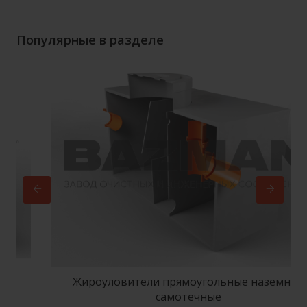
Популярные в разделе
Жироуловители прямоугольные наземные
самотечные