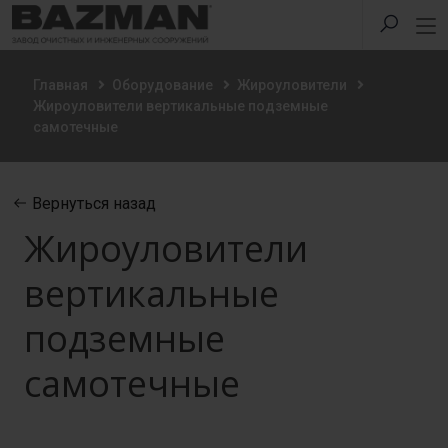
Главная
Оборудование
Жироуловители
Жироуловители вертикальные подземные
самотечные
Вернуться назад
Жироуловители
вертикальные
подземные
самотечные