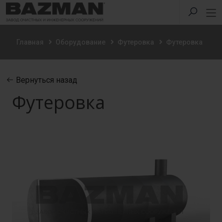
Главная
Оборудование
Футеровка
Футеровка
Вернуться назад
Футеровка