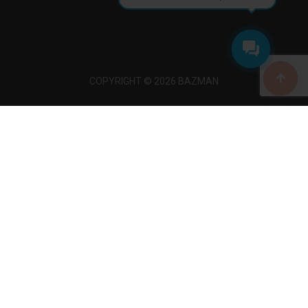
COPYRIGHT © 2026 BAZMAN