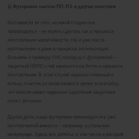
1) Футеровка листом ПП, ПЭ и другие пластики
Все зависит от того, на какой стадии она
производится – ее можно сделать как в процессе
изготовления новой емкости, так и уже после
изготовления и даже в процессе эксплуатации.
Возьмем, к примеру, ГИС колодцы с футеровкой –
защитный HDPE слой наносится на бетон в процессе
изготовления. В этом случае заранее спаянный в
кольцо пластик устанавливается прямо в опалубку,
что обеспечивает надежное сцепление защитного
слоя с бетоном.
Другое дело, когда футеровка производится в уже
изготовленной емкости – например, в стальном
резервуаре. Здесь все работы, в том числе и раскрой