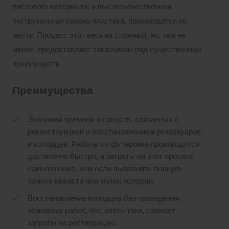
листового материала, и высококачественная
экструзионная сварка пластика, производятся по
месту. Процесс этот весьма сложный, но, тем не
менее, предоставляет заказчикам ряд существенных
преимуществ.
Преимущества
Экономия времени и средств, связанных с
реконструкцией и восстановлением резервуаров
и колодцев. Работы по футеровке производятся
достаточно быстро, а затраты на этот процесс
намного ниже, чем если выполнять полную
замену емкости или колец колодца.
Восстановление колодцев без проведения
земляных работ, что, опять-таки, снижает
затраты на реставрацию.