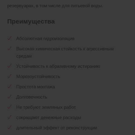
резервуарах, в том числе для питьевой воды.
Преимущества
Абсолютная гидроизоляция
Высокая химическая стойкость к агрессивным
средам
Устойчивость к абразивному истиранию
Морозоустойчивость
Простота монтажа
Долговечность
Не требуют земляных работ
сокращают денежные расходы
длительный эффект от реконструкции