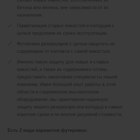
любых новых емкостей, изготовленных из
бетона или железа, вне зависимости от их
назначения.
Герметизация старых емкостей и колодцев с
целью продления их срока эксплуатации.
Футеровка резервуаров с целью защитить их
содержимое от контакта с самой емкостью.
Именно такую защиту для новых и старых
емкостей, а также их содержимого готовы
предоставить заказчикам специалисты нашей
компании. Имея большой опыт работы в этой
области и современное высокоточное
оборудование, мы гарантируем надежную
защиту вашего резервуара или колодца в самые
короткие сроки и по вполне разумной стоимости.
Есть 2 вида вариантов футеровки: