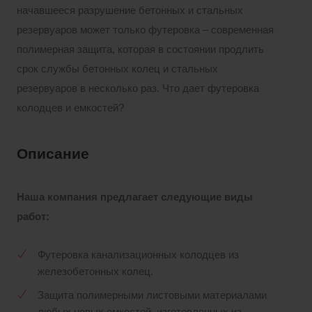
начавшееся разрушение бетонных и стальных
резервуаров может только футеровка – современная
полимерная защита, которая в состоянии продлить
срок службы бетонных колец и стальных
резервуаров в несколько раз. Что дает футеровка
колодцев и емкостей?
Описание
Наша компания предлагает следующие виды
работ:
Футеровка канализационных колодцев из
железобетонных колец.
Защита полимерными листовыми материалами