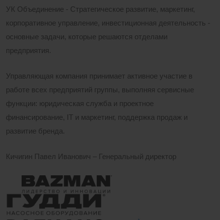
УК Объединение - Стратегическое развитие, маркетинг,
корпоративное управление, инвестиционная деятельность -
основные задачи, которые решаются отделами
предприятия.
Управляющая компания принимает активное участие в
работе всех предприятий группы, выполняя сервисные
функции: юридическая служба и проектное
финансирование, IT и маркетинг, поддержка продаж и
развитие бренда.
Кичигин Павел Иванович – Генеральный директор