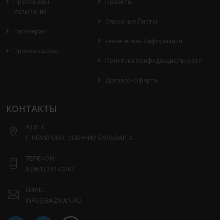
Протоколы
Проекты
Испытаний
Опросные Листы
Партнерам
Техническая Информация
Производство
Политика Конфиденциальности
Договор-Оферта
КОНТАКТЫ
АДРЕС:
Г. КЕМЕРОВО, ОСЕННИЙ БУЛЬВАР, 2
ТЕЛЕФОН:
8 (861) 241-02-03
EMAIL:
INFO@BAZMAN.RU