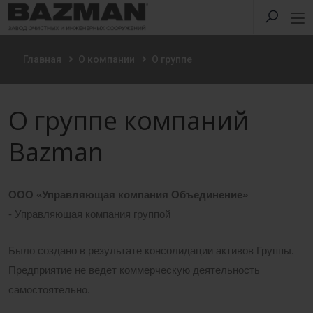
Главная
О компании
О группе
О группе компаний
Bazman
ООО
«Управляющая компания Объединение»
-
Управляющая компания группой
Было создано в результате консолидации активов Группы.
Предприятие не ведет коммерческую деятельность
самостоятельно.