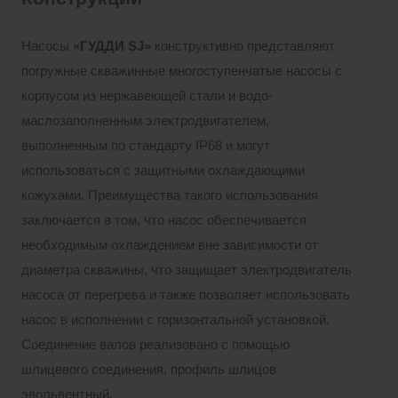
Насосы
«ГУДДИ
SJ»
конструктивно представляют
погружные скважинные многоступенчатые насосы с
корпусом из нержавеющей стали и водо-
маслозаполненным электродвигателем,
выполненным по стандарту IP68 и могут
использоваться с защитными охлаждающими
кожухами. Преимущества такого использования
заключается в том, что насос обеспечивается
необходимым охлаждением вне зависимости от
диаметра скважины, что защищает электродвигатель
насоса от перегрева и также позволяет использовать
насос в исполнении с горизонтальной установкой.
Соединение валов реализовано с помощью
шлицевого соединения, профиль шлицов
эвольвентный.