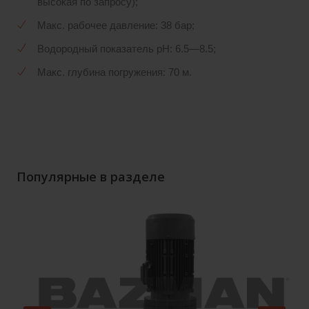
высокая по запросу);
Макс. рабочее давление: 38 бар;
Водородный показатель pH: 6.5—8.5;
Макс. глубина погружения: 70 м.
Популярные в разделе