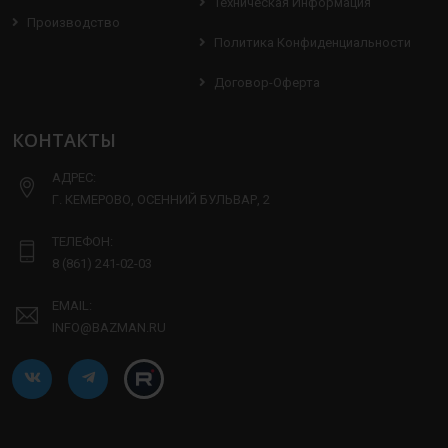
Техническая Информация
Производство
Политика Конфиденциальности
Договор-Оферта
КОНТАКТЫ
АДРЕС:
Г. КЕМЕРОВО, ОСЕННИЙ БУЛЬВАР, 2
ТЕЛЕФОН:
8 (861) 241-02-03
EMAIL:
INFO@BAZMAN.RU