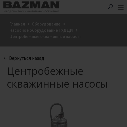
Главная
Оборудование
Насосное оборудование ГУДДИ
Центробежные скважинные насосы
Вернуться назад
Центробежные
скважинные насосы