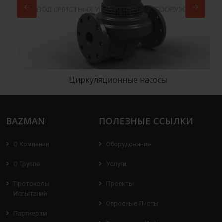
Циркуляционные насосы
BAZMAN
ПОЛЕЗНЫЕ ССЫЛКИ
О Компании
Оборудование
О Группе
Услуги
Протоколы
Проекты
Испытаний
Опросные Листы
Партнерам