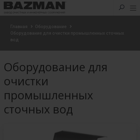
Главная
Оборудование
Оборудование для очистки промышленных сточных
вод
Оборудование для
очистки
промышленных
сточных вод