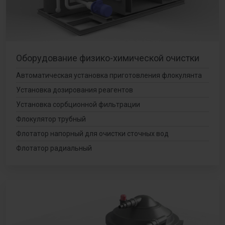
Оборудование физико-химической очистки
Автоматическая установка приготовления флокулянта
Установка дозирования реагентов
Установка сорбционной фильтрации
Флокулятор трубный
Флотатор напорный для очистки сточных вод
Флотатор радиальный