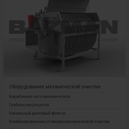
Оборудование механической очистки
Барабанное сито механическое
Грабельная решетка
Канальный дисковый фильтр
Комбинированная установка механической очистки