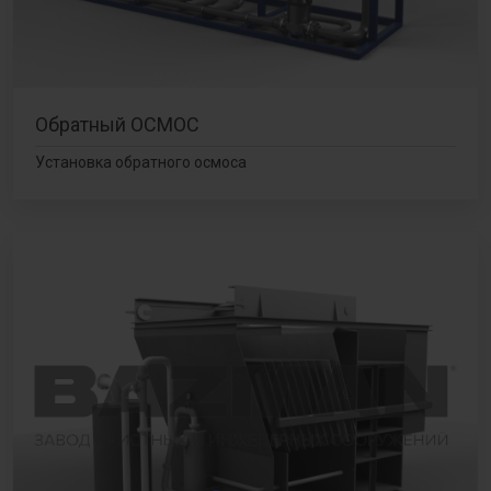
Обратный ОСМОС
Установка обратного осмоса