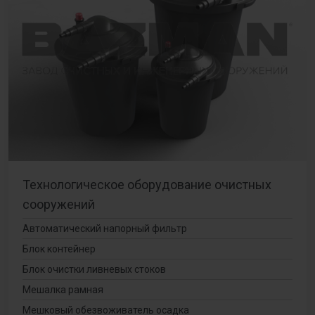
Технологическое оборудование очистных
сооружений
Автоматический напорный фильтр
Блок контейнер
Блок очистки ливневых стоков
Мешалка рамная
Мешковый обезвоживатель осадка