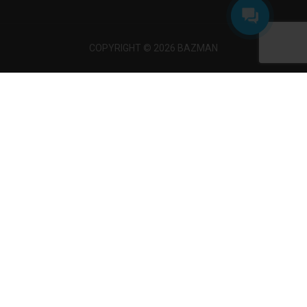
COPYRIGHT © 2026 BAZMAN