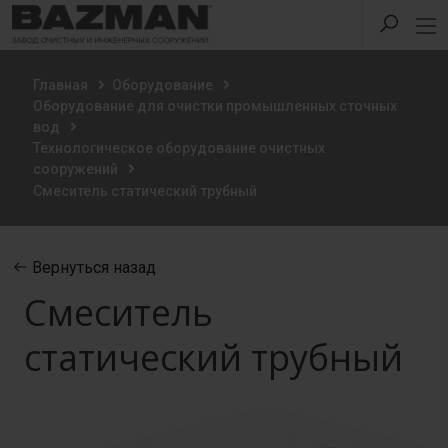
Главная
Оборудование
Оборудование для очистки промышленных сточных
вод
Технологическое оборудование очистных
сооружений
Смеситель статический трубный
Вернуться назад
Смеситель
статический трубный