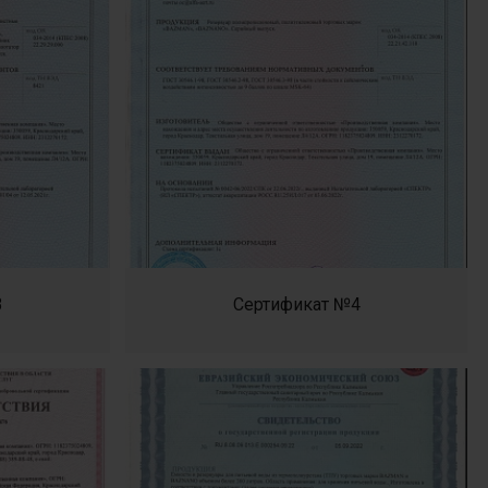
3
Сертификат №4