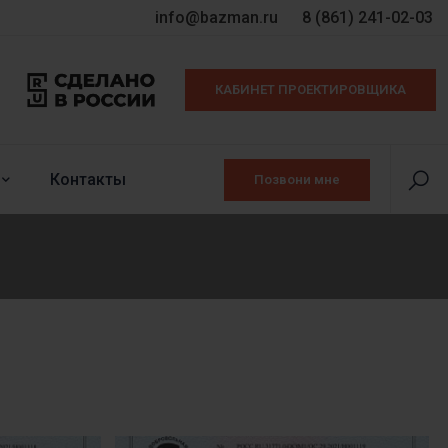
info@bazman.ru
8 (861) 241-02-03
КАБИНЕТ ПРОЕКТИРОВЩИКА
Контакты
Позвони мне