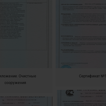
иложение. Очистные
Сертификат №
сооружения