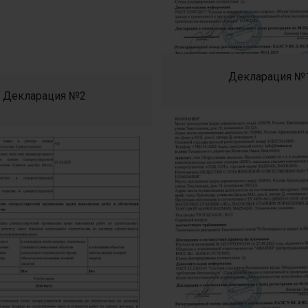
Декларация №
Декларация №2