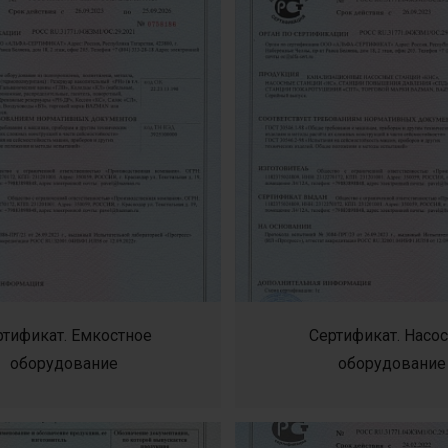
ртификат. Емкостное
Сертификат. Насо
оборудование
оборудование