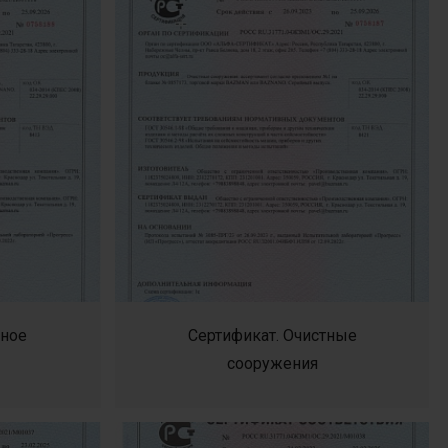
сное
Сертификат. Очистные
сооружения