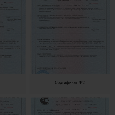
1
Сертификат №2