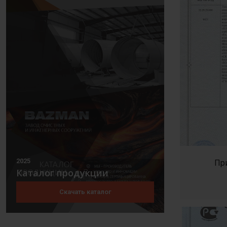
2025
Пр
Каталог продукции
Скачать каталог