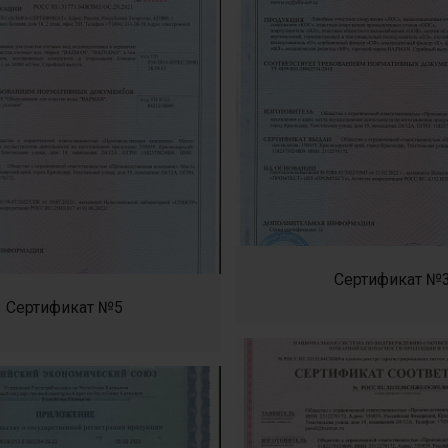
Сертификат №
Сертификат №5