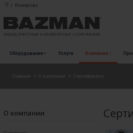
г. Кемерово
Оборудование
Услуги
Компания
Про
Главная
О компании
Сертификаты
Серт
О компании