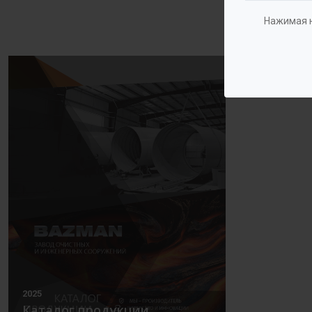
Нажимая н
2025
Каталог продукции