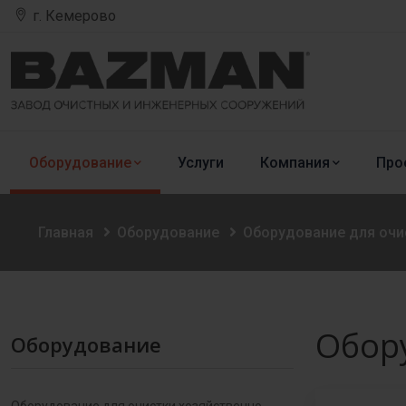
г. Кемерово
Оборудование
Услуги
Компания
Про
Главная
Оборудование
Оборудование для очи
Обору
Оборудование