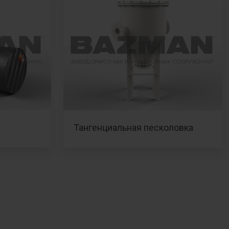
Тангенциальная песколовка