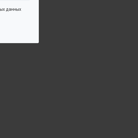
ых данных