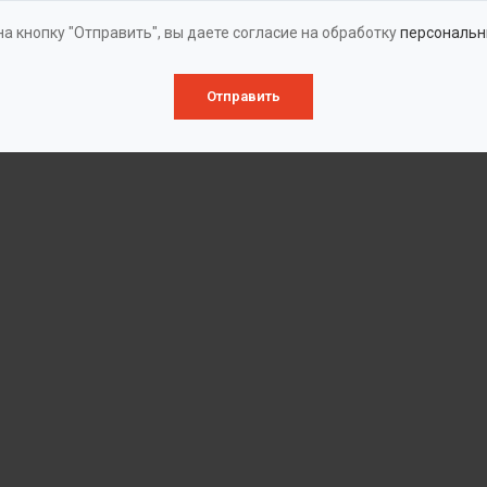
а кнопку "Отправить", вы даете согласие на обработку
персональн
Отправить