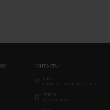
ЛКИ
КОНТАКТЫ
АДРЕС:
Г. КЕМЕРОВО, ОСЕННИЙ БУЛЬВАР, 2
ТЕЛЕФОН:
8 (861) 241-02-03