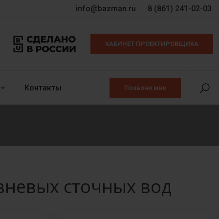
info@bazman.ru
8 (861) 241-02-03
КАБИНЕТ ПРОЕКТИРОВЩИКА
Контакты
Позвони мне
вневых сточных вод