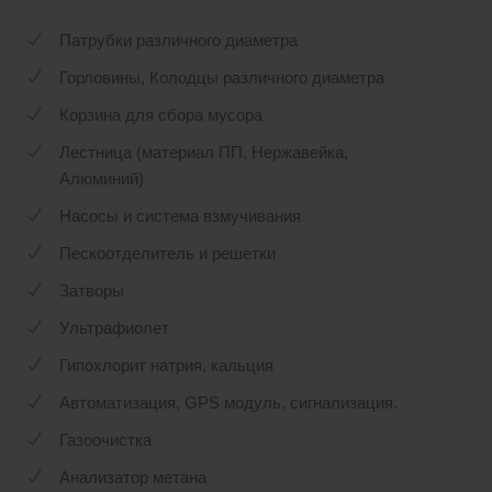
Патрубки различного диаметра
Горловины, Колодцы различного диаметра
Корзина для сбора мусора
Лестница (материал ПП, Нержавейка,
Алюминий)
Насосы и система взмучивания
Пескоотделитель и решетки
Затворы
Ультрафиолет
Гипохлорит натрия, кальция
Автоматизация, GPS модуль, сигнализация.
Газоочистка
Анализатор метана