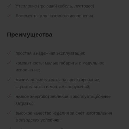
Утепление (греющий кабель, листовое)
Ложементы для наземного исполнения
Преимущества
простая и надежная эксплуатация;
компактность: малые габариты и модульное
исполнение;
минимальные затраты на проектирование,
строительство и монтаж сооружений;
низкое энергопотребление и эксплуатационные
затраты;
высокое качество изделия за счёт изготовления
в заводских условиях;