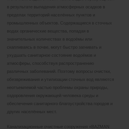
в результате выпадения атмосферных осадков в
пределах территорий населённых пунктов и
промышленных объектов. Содержащиеся в сточных
водах органические вещества, попадая в
значительных количествах в водоёмы или
скапливаясь в почве, могут быстро загнивать и
ухудшать санитарное состояние водоёмов и
атмосферы, способствуя распространению
различных заболеваний. Поэтому вопросы очистки,
обезвреживания и утилизации сточных вод являются
неотъемлемой частью проблемы охраны природы,
оздоровления окружающей человека среды и
обеспечения санитарного благоустройства городов и
других населённых мест.
Канализационные очистные сооружения «BAZMAN