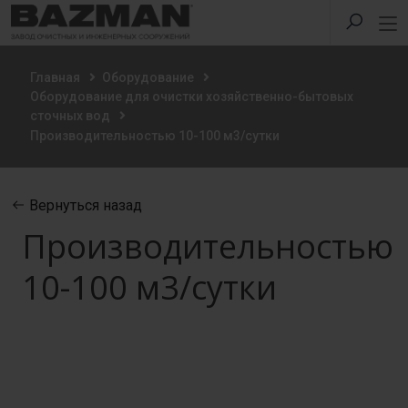
Главная
Оборудование
Оборудование для очистки хозяйственно-бытовых
сточных вод
Производительностью 10-100 м3/сутки
Вернуться назад
Производительностью
10-100 м3/сутки