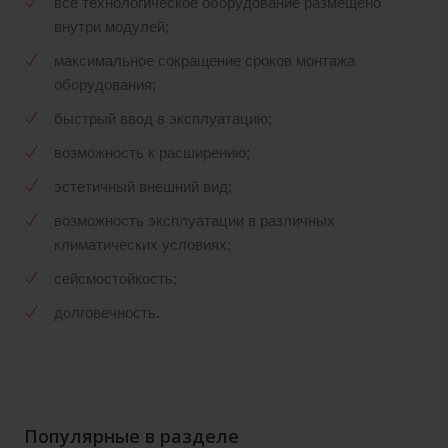
всё технологическое оборудование размещено
внутри модулей;
максимальное сокращение сроков монтажа
оборудования;
быстрый ввод в эксплуатацию;
возможность к расширению;
эстетичный внешний вид;
возможность эксплуатации в различных
климатических условиях;
сейсмостойкость;
долговечность.
Популярные в разделе