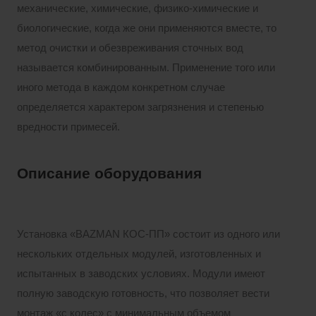
механические, химические, физико-химические и
биологические, когда же они применяются вместе, то
метод очистки и обезвреживания сточных вод
называется комбинированным. Применение того или
иного метода в каждом конкретном случае
определяется характером загрязнения и степенью
вредности примесей.
Описание оборудования
Установка «BAZMAN КОС-ПП» состоит из одного или
нескольких отдельных модулей, изготовленных и
испытанных в заводских условиях. Модули имеют
полную заводскую готовность, что позволяет вести
монтаж «с колес» с минимальным объемом