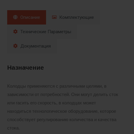
Описание
Комплектующие
Технические Параметры
Документация
Назначение
Колодцы применяются с различными целями, в
зависимости от потребностей. Они могут делить сток
или гасить его скорость, в колодцах может
находиться технологическое оборудование, которое
способствует регулированию количества и качества
стока.