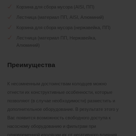
Корзина для сбора мусора (AISI, ПП)
Лестница (материал ПП, AISI, Алюминий)
Корзина для сбора мусора (нержавейка, ПП)
Лестница (материал ПП, Нержавейка,
Алюминий)
Преимущества
К несомненным достоинствам колодцев можно
отнести их конструктивные особенности, которые
позволяют (в случае необходимости) разместить и
дополнительное оборудование. В результате этого у
Вас появится возможность свободного доступа к
насосному оборудованию и фильтрам при
одновременной изоляции их от негативного влияния