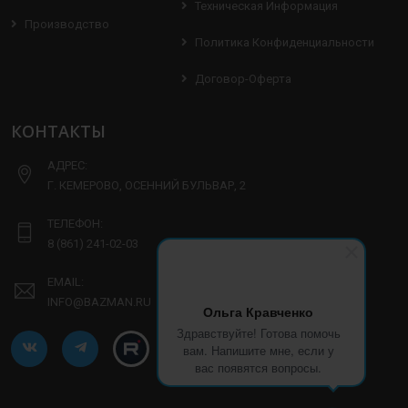
Техническая Информация
Производство
Политика Конфиденциальности
Договор-Оферта
КОНТАКТЫ
АДРЕС:
Г. КЕМЕРОВО, ОСЕННИЙ БУЛЬВАР, 2
ТЕЛЕФОН:
8 (861) 241-02-03
EMAIL:
INFO@BAZMAN.RU
Ольга Кравченко
Здравствуйте! Готова помочь
вам. Напишите мне, если у
вас появятся вопросы.