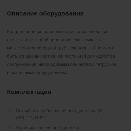
Описание оборудования
Колодец полипропиленовый или полиэтиленовый
представляет собой цилиндрическую емкость с
манжетой для обсадной трубы скважины. Они могут
быть оснащены внутренней лестницей для удобства
обслуживания, необходимым количеством патрубков
и различным оборудованием.
Комплектация
Патрубки и трубы различного диаметра (ПП,
AISI, ПЭ, ПВХ )
Горловины различного диаметра