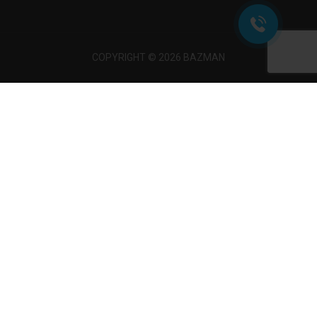
COPYRIGHT © 2026 BAZMAN