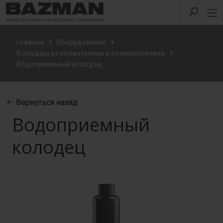
Главная
Оборудование
Колодцы из полиэтилена и полипропилена
Водоприемный колодец
Вернуться назад
Водоприемный
колодец