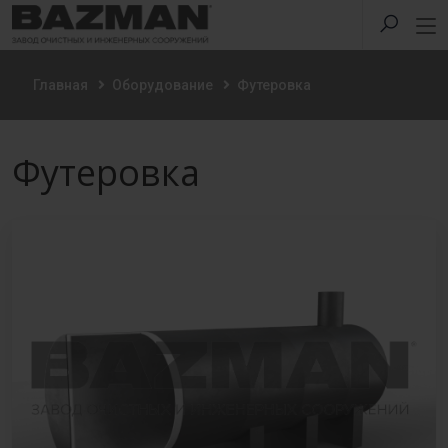
Главная
Оборудование
Футеровка
Футеровка