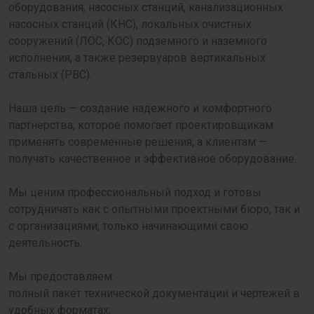
оборудования, насосных станций, канализационных
насосных станций (КНС), локальных очистных
сооружений (ЛОС, КОС) подземного и наземного
исполнения, а также резервуаров вертикальных
стальных (РВС).
Наша цель — создание надежного и комфортного
партнерства, которое помогает проектировщикам
применять современные решения, а клиентам —
получать качественное и эффективное оборудование.
Мы ценим профессиональный подход и готовы
сотрудничать как с опытными проектными бюро, так и
с организациями, только начинающими свою
деятельность.
Мы предоставляем:
полный пакет технической документации и чертежей в
удобных форматах;