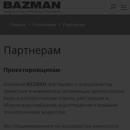
Главная
О компании
Партнерам
Партнерам
Проектировщикам
Компания
BAZMAN
приглашает к сотрудничеству
проектные и инженерные организации, архитектурные
бюро и конструкторские отделы, работающие в
области водоснабжения, водоотведения и хранения
технологических жидкостей.
Мы специализируемся на производстве емкостного