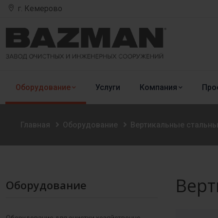
г. Кемерово
Оборудование
Услуги
Компания
Про
Главная
Оборудование
Вертикальные стальны
Верт
Оборудование