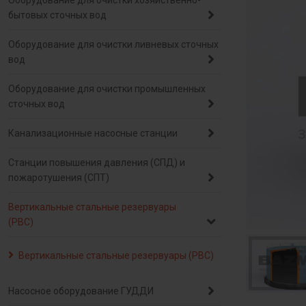
Оборудование для очистки хозяйственно-
бытовых сточных вод
Оборудование для очистки ливневых сточных
вод
Оборудование для очистки промышленных
сточных вод
Канализационные насосные станции
Станции повышения давления (СПД) и
пожаротушения (СПТ)
Вертикальные стальные резервуары
(РВС)
Вертикальные стальные резервуары (РВС)
Насосное оборудование ГУДДИ