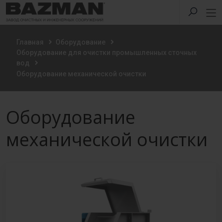
Главная
Оборудование
Оборудование для очистки промышленных сточных
вод
Оборудование механической очистки
Оборудование
механической очистки