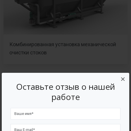
Комбинированная установка механической
очистки стоков
×
Оставьте отзыв о нашей
работе