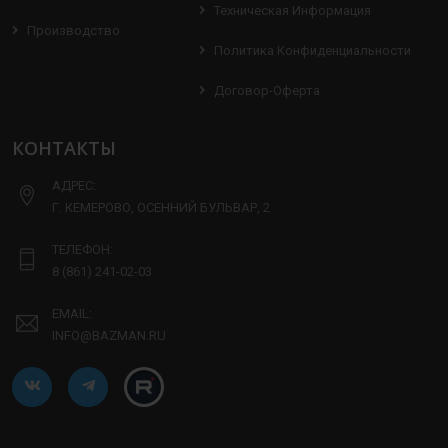
Техническая Информация
Производство
Политика Конфиденциальности
Договор-Оферта
КОНТАКТЫ
АДРЕС:
Г. КЕМЕРОВО, ОСЕННИЙ БУЛЬВАР, 2
ТЕЛЕФОН:
8 (861) 241-02-03
EMAIL:
INFO@BAZMAN.RU