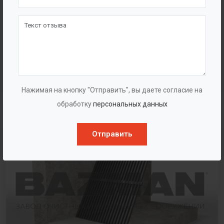
Песколовка тангенциальная
Нажимая на кнопку "Отправить", вы даете согласие на
обработку
персональных данных
Отправить