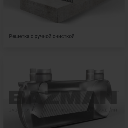
Решетка с ручной очисткой