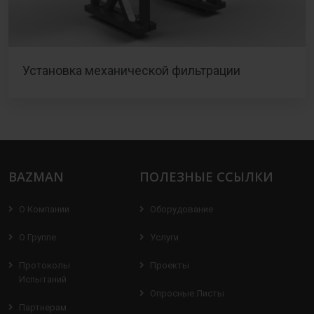
Установка механической фильтрации
BAZMAN
ПОЛЕЗНЫЕ ССЫЛКИ
О Компании
Оборудование
О Группе
Услуги
Протоколы
Проекты
Испытаний
Опросные Листы
Партнерам