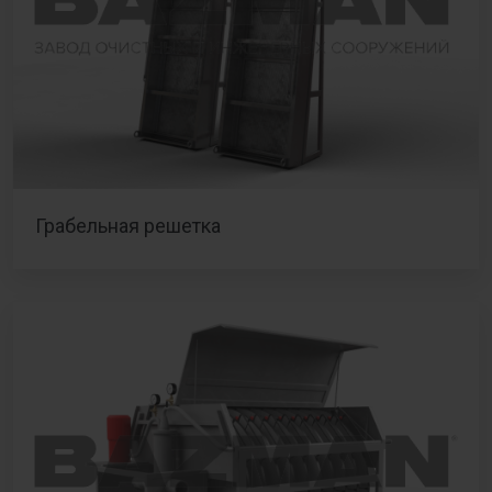
Грабельная решетка