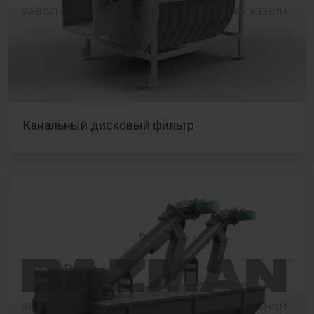
Канальный дисковый фильтр