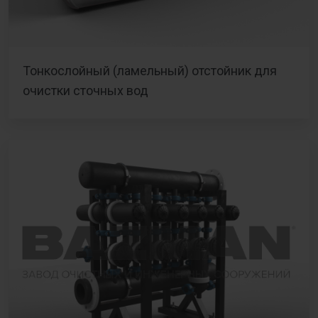
Тонкослойный (ламельный) отстойник для
очистки сточных вод