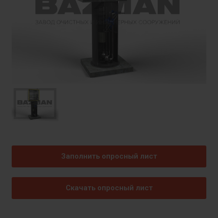
Заполнить опросный лист
Скачать опросный лист