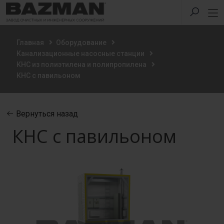
Главная
Оборудование
Канализационные насосные станции
КНС из полиэтилена и полипропилена
КНС с павильоном
Вернуться назад
КНС с павильоном