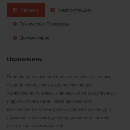
Описание
Комплектующие
Технические Параметры
Документация
Назначение
Полипропиленовые или полиэтиленовые насосные
станции используются для перекачивания
хозяйственно-бытовых, ливневых, производственных
и других сточных вод. Также применяются
комплексно в составе крупных рабочих систем для
движения стоков между оборудованием, в составе
систем хранения жидкостей.