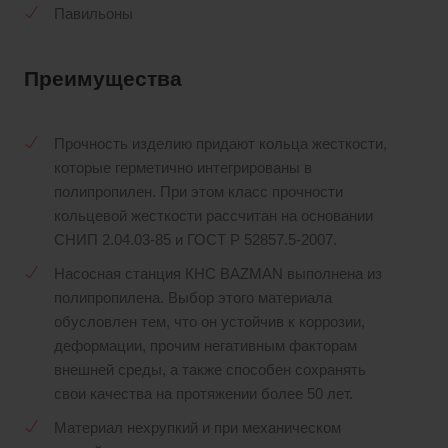
Павильоны
Преимущества
Прочность изделию придают кольца жесткости,
которые герметично интегрированы в
полипропилен. При этом класс прочности
кольцевой жесткости рассчитан на основании
СНИП 2.04.03-85 и ГОСТ Р 52857.5-2007.
Насосная станция КНС BAZMAN выполнена из
полипропилена. Выбор этого материала
обусловлен тем, что он устойчив к коррозии,
деформации, прочим негативным факторам
внешней среды, а также способен сохранять
свои качества на протяжении более 50 лет.
Материал нехрупкий и при механическом