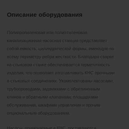
Описание оборудования
Полипропиленовая или полиэтиленовая
канализационная насосная станция представляет
собой емкость, цилиндрической формы, имеющую по
всему периметру ребра жесткости. Благодаря сварке
на стыковом станке обеспечивается герметичность
изделия, что позволяет изготавливать КНС прочными
в стыковых соединениях. Укомплектованы насосами,
трубопроводами, задвижками с обрезиненным
клином и обратными клапанами, площадками
обслуживания, шкафами управления и прочим
опциональным оборудованием.
Насосы, применяемые в КНС, поставляются