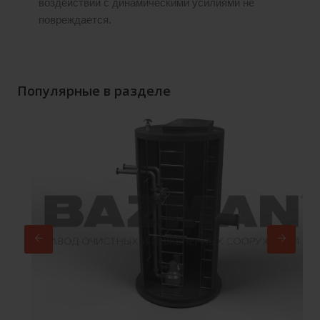
воздействии с динамическими усилиями не
повреждается.
Популярные в разделе