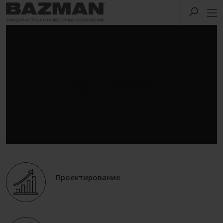
Проектирование