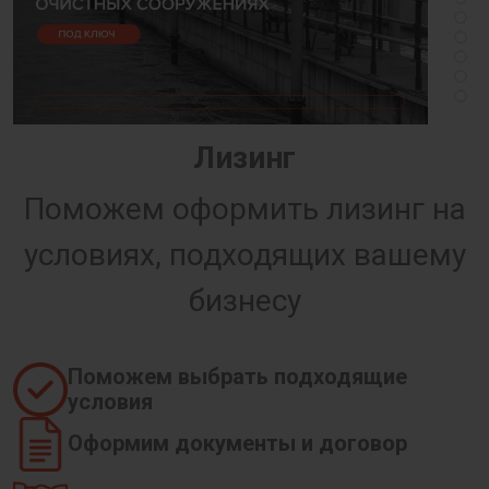
Лизинг
Поможем оформить лизинг на
условиях, подходящих вашему
бизнесу
Поможем выбрать подходящие
условия
Оформим документы и договор