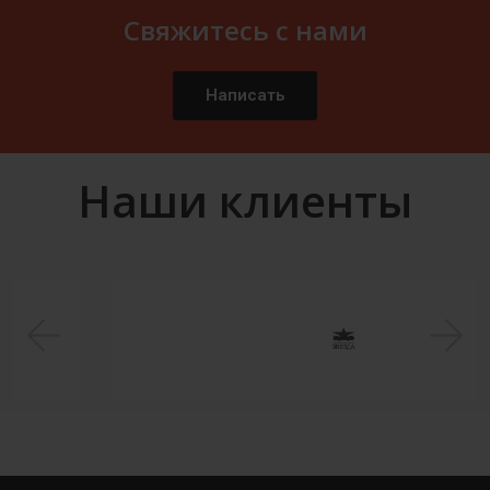
Свяжитесь с нами
Написать
Наши клиенты