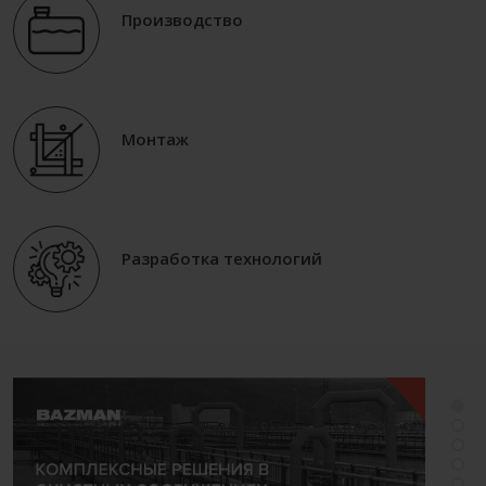
Производство
Монтаж
Разработка технологий