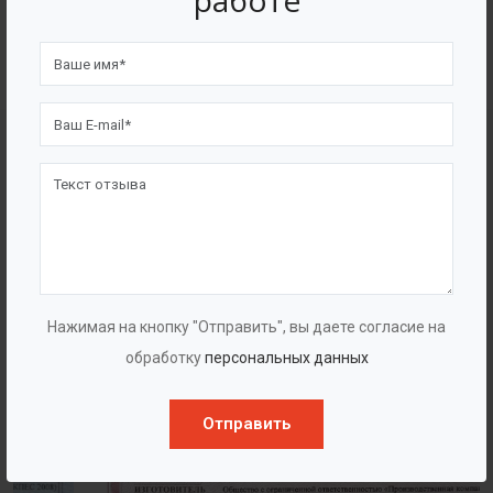
работе
4562
7562
Счастливых клиентов
Выполнено проектов
Сертификаты
Нажимая на кнопку "Отправить", вы даете согласие на
обработку
персональных данных
Отправить