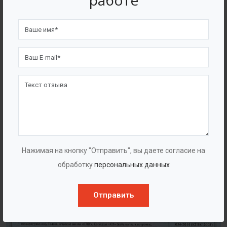
работе
4562
7562
Счастливых клиентов
Выполнено проектов
Сертификаты
Нажимая на кнопку "Отправить", вы даете согласие на
обработку
персональных данных
Отправить