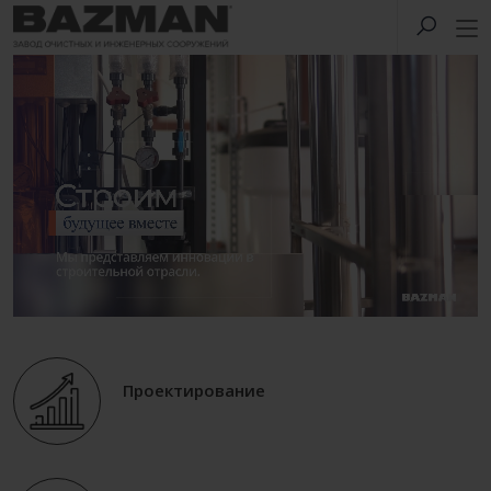
Проектирование