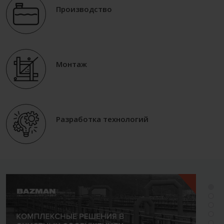
Производство
Монтаж
Разработка технологий