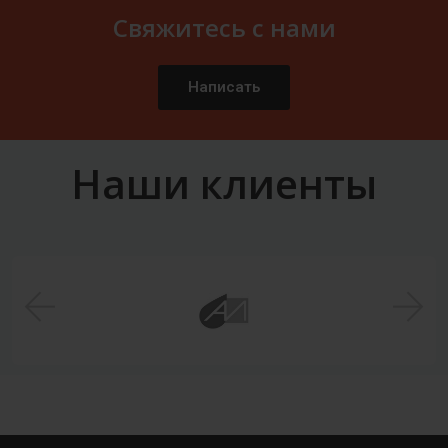
Свяжитесь с нами
Написать
Наши клиенты