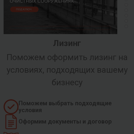
Лизинг
Поможем оформить лизинг на
условиях, подходящих вашему
бизнесу
Поможем выбрать подходящие
условия
Оформим документы и договор