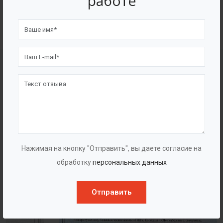
работе
4562
7562
Счастливых клиентов
Выполнено проектов
Сертификаты
Нажимая на кнопку "Отправить", вы даете согласие на
обработку
персональных данных
Отправить