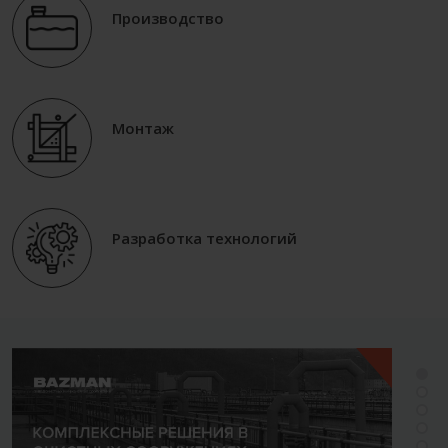
Производство
Монтаж
Разработка технологий