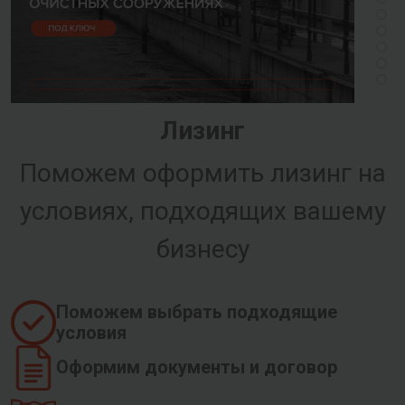
Лизинг
Поможем оформить лизинг на
условиях, подходящих вашему
бизнесу
Поможем выбрать подходящие
условия
Оформим документы и договор