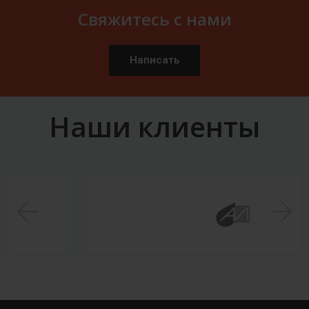
Свяжитесь с нами
Написать
Наши клиенты