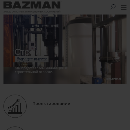
Проектирование