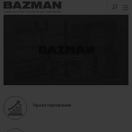
Проектирование