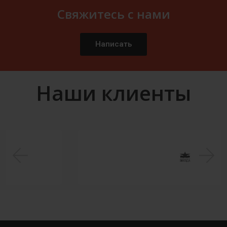
Свяжитесь с нами
Написать
Наши клиенты