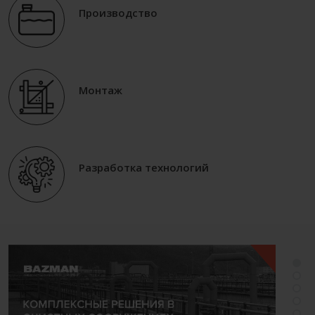
Производство
Монтаж
Разработка технологий