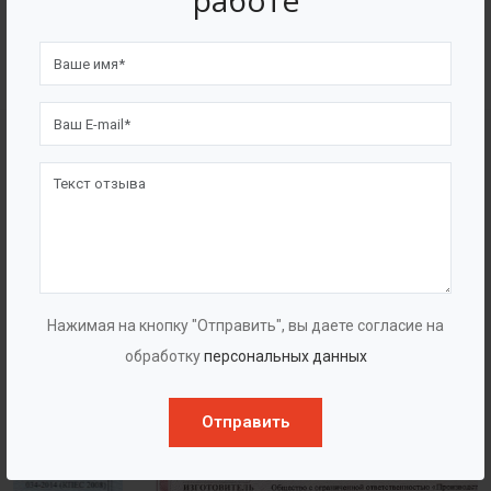
работе
4562
7562
Счастливых клиентов
Выполнено проектов
Сертификаты
Нажимая на кнопку "Отправить", вы даете согласие на
обработку
персональных данных
Отправить