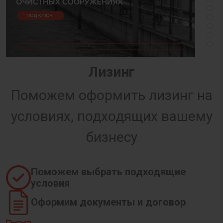
Лизинг
Поможем оформить лизинг на
условиях, подходящих вашему
бизнесу
Поможем выбрать подходящие
условия
Оформим документы и договор