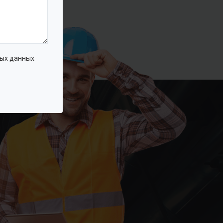
ых данных