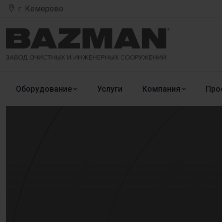
г. Кемерово
Оборудование
Услуги
Компания
Про