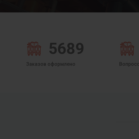
5689
Заказов оформлено
Вопрос