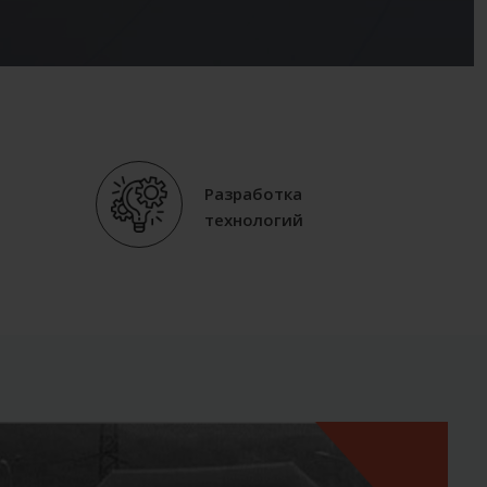
Разработка
технологий