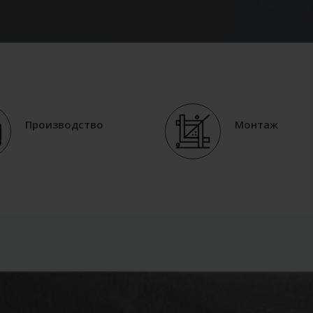
Производство
Монтаж