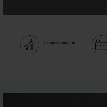
Проектирование