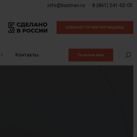
info@bazman.ru
8 (861) 241-02-03
КАБИНЕТ ПРОЕКТИРОВЩИКА
Контакты
Позвони мне