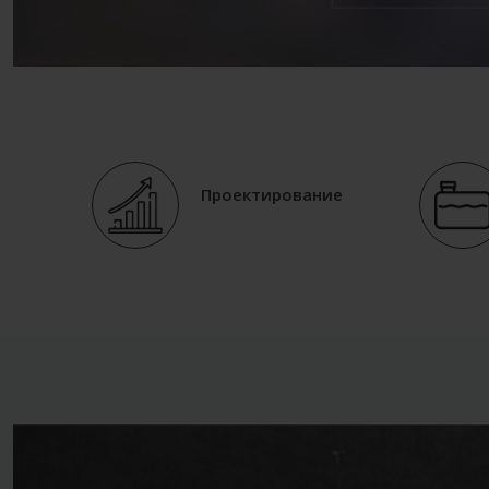
Проектирование