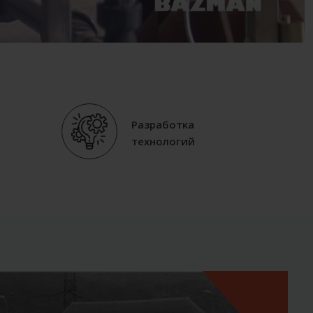
Разработка
технологий