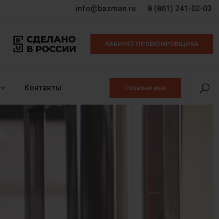
info@bazman.ru
8 (861) 241-02-03
КАБИНЕТ ПРОЕКТИРОВЩИКА
Контакты
Позвони мне