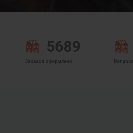
5689
Заказов оформлено
Вопрос