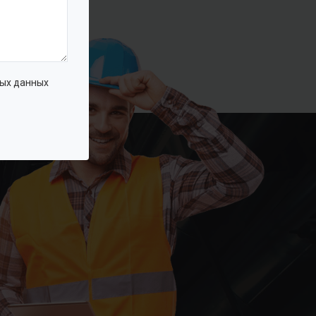
ых данных