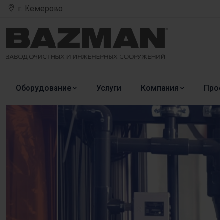
г. Кемерово
Оборудование
Услуги
Компания
Про