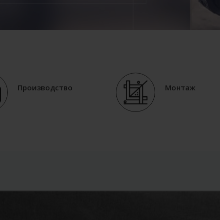
Производство
Монтаж