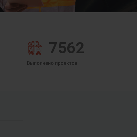
7562
Выполнено проектов