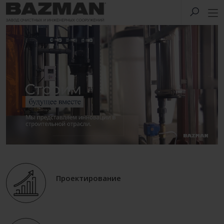
Проектирование