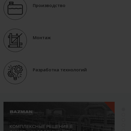
Производство
Монтаж
Разработка технологий