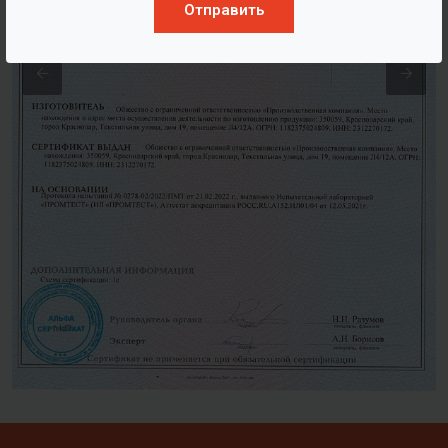
Отправить