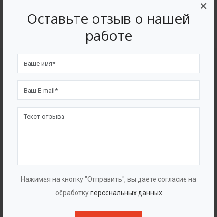
4562
7562
×
Оставьте отзыв о нашей
Счастливых клиентов
Выполнено проектов
работе
Сертификаты
Нажимая на кнопку "Отправить", вы даете согласие на
обработку
персональных данных