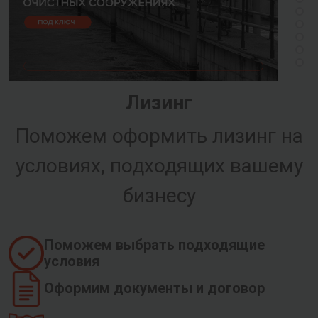
Лизинг
Поможем оформить лизинг на
условиях, подходящих вашему
бизнесу
Поможем выбрать подходящие
условия
Оформим документы и договор