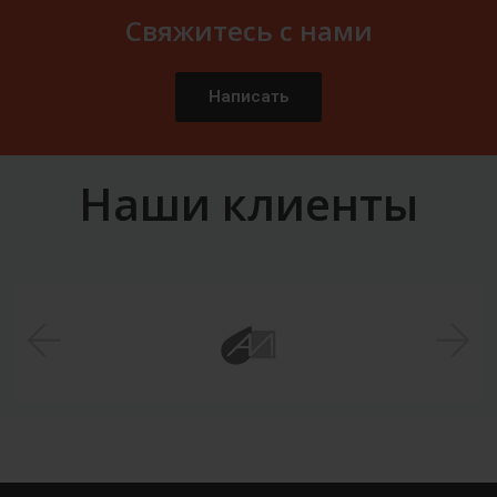
Свяжитесь с нами
Написать
Наши клиенты