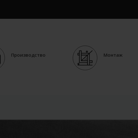
Производство
Монтаж