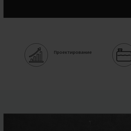
Проектирование