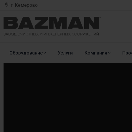
г. Кемерово
Оборудование
Услуги
Компания
Про