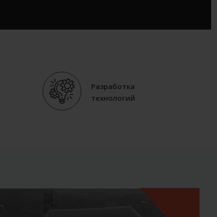
Разработка
технологий