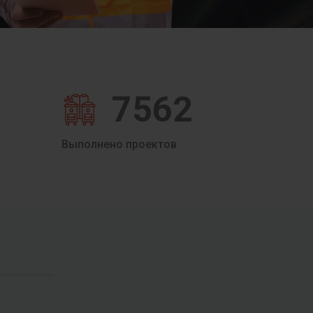
7562
Выполнено проектов