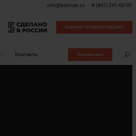
info@bazman.ru
8 (861) 241-02-03
КАБИНЕТ ПРОЕКТИРОВЩИКА
Контакты
Позвони мне