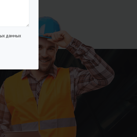
ых данных