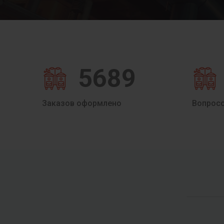
5689
Заказов оформлено
Вопрос