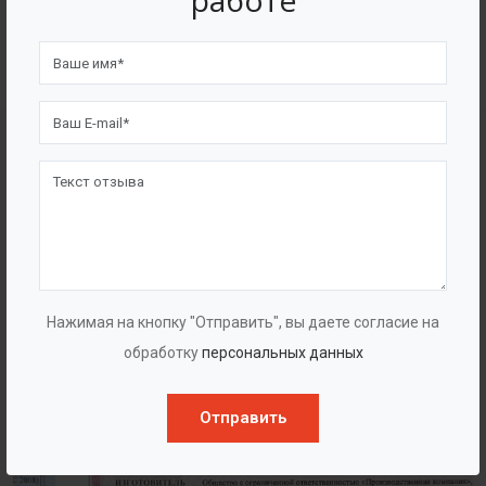
работе
4562
7562
Счастливых клиентов
Выполнено проектов
Сертификаты
Нажимая на кнопку "Отправить", вы даете согласие на
обработку
персональных данных
Отправить