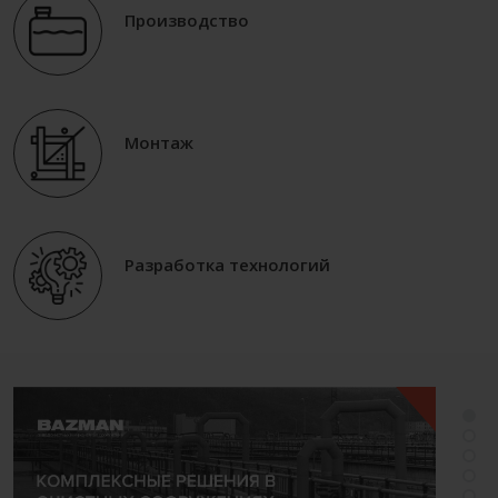
Производство
Монтаж
Разработка технологий