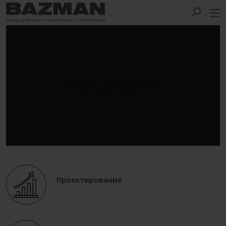
Проектирование