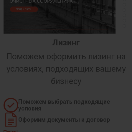
Лизинг
Поможем оформить лизинг на
условиях, подходящих вашему
бизнесу
Поможем выбрать подходящие
условия
Оформим документы и договор