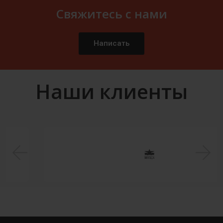
Свяжитесь с нами
Написать
Наши клиенты